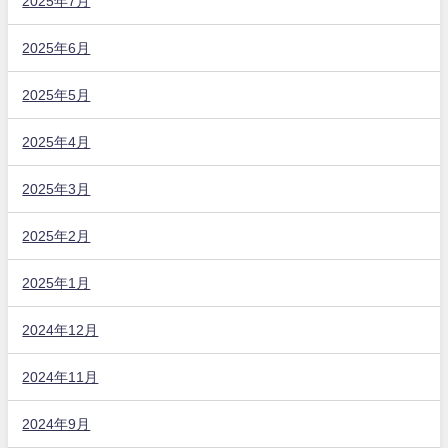
2025年7月
2025年6月
2025年5月
2025年4月
2025年3月
2025年2月
2025年1月
2024年12月
2024年11月
2024年9月