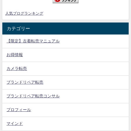
人気ブログランキング
カテゴリー
【限定】古着転売マニュアル
お得情報
カメラ転売
ブランドリペア転売
ブランドリペア転売コンサル
プロフィール
マインド