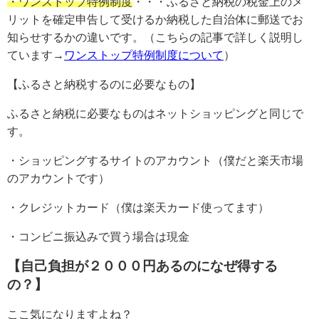
・ワンストップ特例制度
・・・ふるさと納税の税金上のメ
リットを確定申告して受けるか納税した自治体に郵送でお
知らせするかの違いです。（こちらの記事で詳しく説明し
ています→
ワンストップ特例制度について
）
【ふるさと納税するのに必要なもの】
ふるさと納税に必要なものはネットショッピングと同じで
す。
・ショッピングするサイトのアカウント（僕だと楽天市場
のアカウントです）
・クレジットカード（僕は楽天カード使ってます）
・コンビニ振込みで買う場合は現金
【自己負担が２０００円あるのになぜ得する
の？】
ここ気になりますよね？