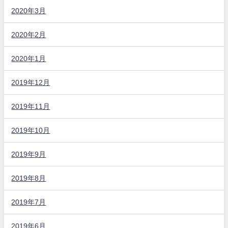
2020年3月
2020年2月
2020年1月
2019年12月
2019年11月
2019年10月
2019年9月
2019年8月
2019年7月
2019年6月