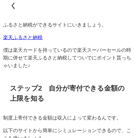
く
ふるさと納税ができるサイトにいきましょう。
楽天ふるさと納税
僕は楽天カードを持っているので楽天スーパーセールの時
期に併せて楽天ふるさと納税してついでにポイント貰っち
ゃいました♪
ステップ2 自分が寄付できる金額の
上限を知る
制度上寄付できる金額は収入によって変わるんです。
以下のサイトから簡単にシミュレーションできるので、こ
こを使いましょう。