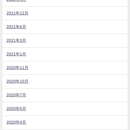
2021年12月
2021年6月
2021年3月
2021年1月
2020年11月
2020年10月
2020年7月
2020年5月
2020年4月