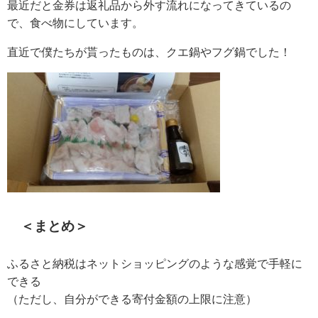
最近だと金券は返礼品から外す流れになってきているの
で、食べ物にしています。
直近で僕たちが貰ったものは、クエ鍋やフグ鍋でした！
＜まとめ＞
ふるさと納税はネットショッピングのような感覚で手軽に
できる
（ただし、自分ができる寄付金額の上限に注意）