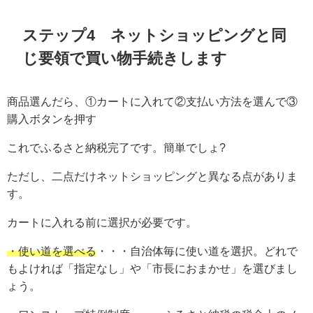
ステップ4 ネットショッピングと同
じ要領で買い物手続きします
商品選んだら、①カートに入れて②支払い方法を選んで③
購入ボタンを押す
これでふるさと納税完了です。簡単でしょ?
ただし、二点だけネットショッピングと異なる点がありま
す。
カートに入れる前に選択が必要です。
・使い道を選べる
・・・自治体毎に使い道を選択。どれで
もよければ「指定なし」や「市長におまかせ」を選びまし
ょう。