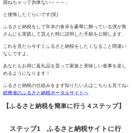
損ねちゃって勿体ない～～～」
と後悔したぐらいです(笑)
ふるさと納税をして年末の食卓を豪華に飾っている僕が奥
さんにも実践して貰えた時に説明した手順を公開します。
これを見たら今すぐふるさと納税をしたくなること間違い
なしですよ。
あなたもお得に返礼品を貰って家族と美味しい食事を楽し
めるようになります！
ふるさと納税の仕組みをまず知りたい人はこちらも見てね↓
総務省のふるさと納税ポータルサイトへ
【ふるさと納税を簡単に行う４ステップ】
ステップ1 ふるさと納税サイトに行