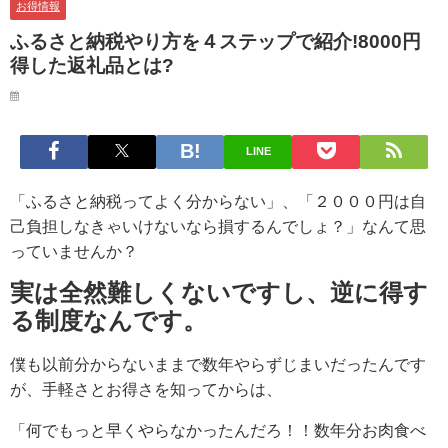
お得情報
ふるさと納税やり方を４ステップで紹介!8000円
得した返礼品とは?
LINE
「ふるさと納税ってよく分からない」、「２０００円は自
己負担しなきゃいけないなら損するんでしょ？」なんて思
っていませんか？
実は全然難しくないですし、逆に得す
る制度なんです。
僕も以前分からないままで数年やらずじまいだったんです
が、手軽さとお得さを知ってからは、
「何でもっと早くやらなかったんだろ！！数年分お肉食べ