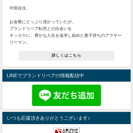
中部在住。
お金教にどっぷり浸かっていたが、
ブランドリペア転売との出会いを
キッカケに、豊かな人生を追求し始めた妻子持ちのアラサー
リーマン。
詳しくはこちら
LINEでブランドリペアの情報配信中
いつも応援頂きありがとうございます♪