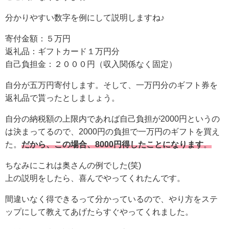
分かりやすい数字を例にして説明しますね♪
寄付金額：５万円
返礼品：ギフトカード１万円分
自己負担金：２０００円（収入関係なく固定）
自分が五万円寄付します。そして、一万円分のギフト券を
返礼品で貰ったとしましょう。
自分の納税額の上限内であれば自己負担が2000円というの
は決まってるので、2000円の負担で一万円のギフトを買え
た。
だから、この場合、8000円得したことになります
。
ちなみにこれは奥さんの例でした(笑)
上の説明をしたら、喜んでやってくれたんです。
間違いなく得できるって分かっているので、やり方をステ
ップにして教えてあげたらすぐやってくれました。