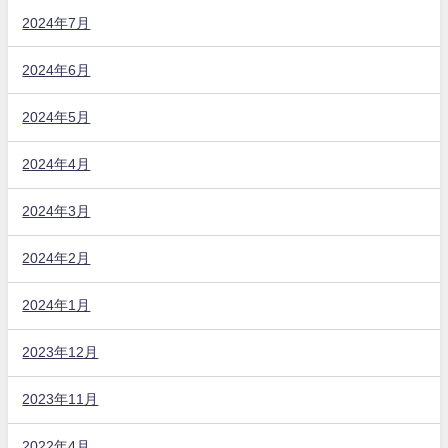
2024年7月
2024年6月
2024年5月
2024年4月
2024年3月
2024年2月
2024年1月
2023年12月
2023年11月
2022年4月