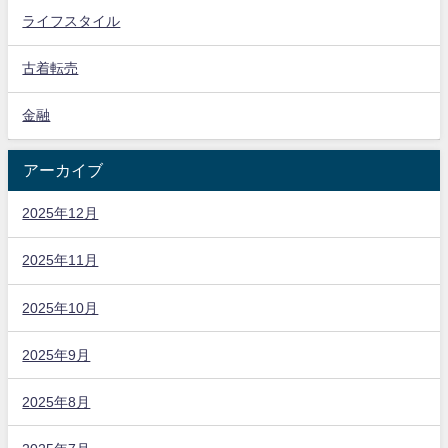
ライフスタイル
古着転売
金融
アーカイブ
2025年12月
2025年11月
2025年10月
2025年9月
2025年8月