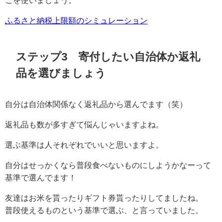
ふるさと納税上限額のシミュレーション
ステップ3 寄付したい自治体か返礼
品を選びましょう
自分は自治体関係なく返礼品から選んでます（笑）
返礼品も数が多すぎて悩んじゃいますよね。
選ぶ基準は人それぞれでいいと思いますよ。
自分はせっかくなら普段食べないものにしようかなーって
基準で選んでます！
友達はお米を貰ったりギフト券貰ったりしてましたね。
普段使えるものという基準で選ぶ、と言っていました。