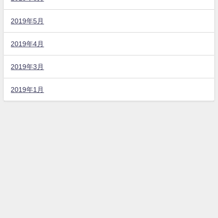
2019年5月
2019年4月
2019年3月
2019年1月
ブランドリペア転売とPPCアフィリエイトと不動産投資で稼ぐマツのブログ