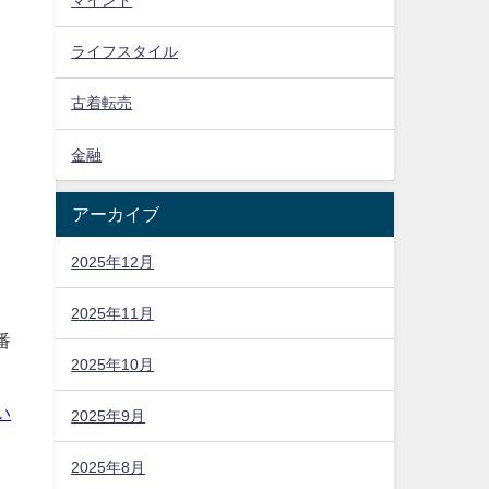
マインド
ライフスタイル
古着転売
金融
アーカイブ
2025年12月
2025年11月
番
2025年10月
い
2025年9月
2025年8月