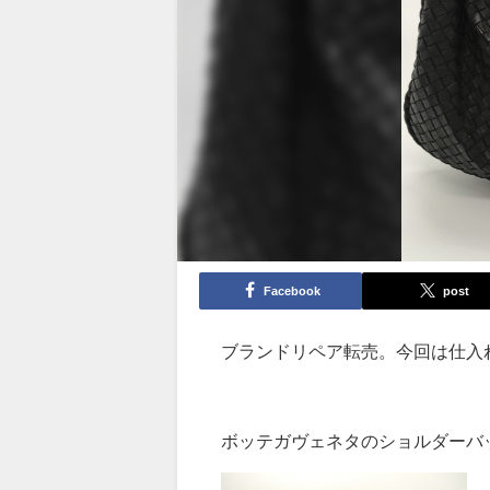
Facebook
post
ブランドリペア転売。今回は仕入
ボッテガヴェネタのショルダーバ