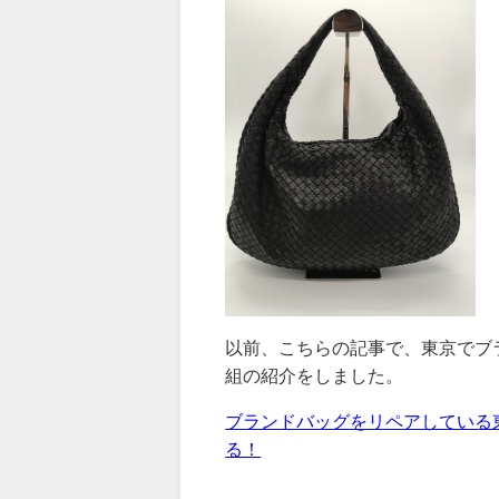
以前、こちらの記事で、東京でブ
組の紹介をしました。
ブランドバッグをリペアしている
る！