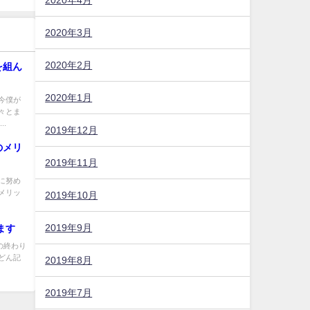
2020年3月
2020年2月
を組ん
2020年1月
今僕が
々とま
.
2019年12月
のメリ
2019年11月
に努め
メリッ
2019年10月
2019年9月
ます
の終わり
どん記
2019年8月
2019年7月