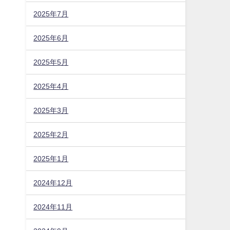
2025年7月
2025年6月
2025年5月
2025年4月
2025年3月
2025年2月
2025年1月
2024年12月
2024年11月