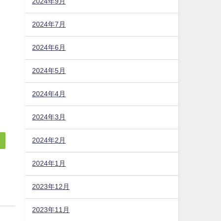
2024年9月
2024年7月
2024年6月
2024年5月
2024年4月
2024年3月
2024年2月
2024年1月
2023年12月
2023年11月