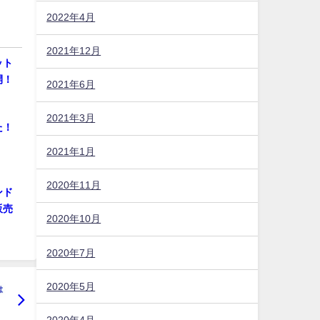
2022年4月
2021年12月
ット
開！
2021年6月
2021年3月
た！
2021年1月
2020年11月
ンド
販売
2020年10月
2020年7月
2020年5月
2020年4月