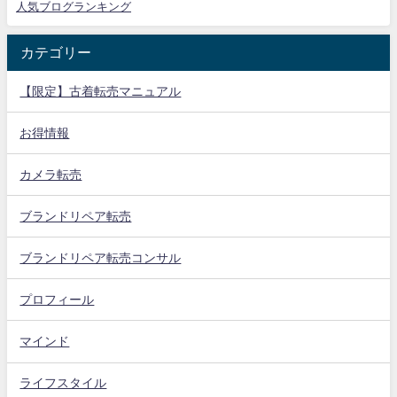
人気ブログランキング
カテゴリー
【限定】古着転売マニュアル
お得情報
カメラ転売
ブランドリペア転売
ブランドリペア転売コンサル
プロフィール
マインド
ライフスタイル