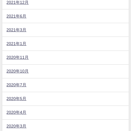
2021年12月
2021年6月
2021年3月
2021年1月
2020年11月
2020年10月
2020年7月
2020年5月
2020年4月
2020年3月