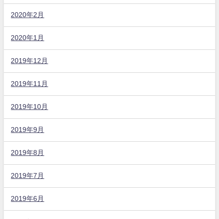
2020年2月
2020年1月
2019年12月
2019年11月
2019年10月
2019年9月
2019年8月
2019年7月
2019年6月