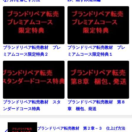
ブランドリペア転売教材 プレ
ブランドリペア転売教材 プレ
ミアムコース限定特典２
ミアムコース限定特典１
ブランドリペア転売教材 スタ
ブランドリペア転売教材 第８
ンダードコース特典
章 梱包、発送
ブランドリペア転売教材 第２章－３ 仕上げ方法