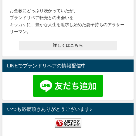
お金教にどっぷり浸かっていたが、
ブランドリペア転売との出会いを
キッカケに、豊かな人生を追求し始めた妻子持ちのアラサー
リーマン。
詳しくはこちら
LINEでブランドリペアの情報配信中
いつも応援頂きありがとうございます♪