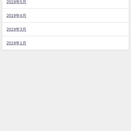
2019年5月
2019年4月
2019年3月
2019年1月
ブランドリペア転売とPPCアフィリエイトと不動産投資で稼ぐマツのブログ
All Rights Reserved.