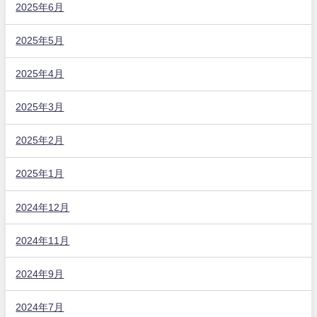
2025年6月
2025年5月
2025年4月
2025年3月
2025年2月
2025年1月
2024年12月
2024年11月
2024年9月
2024年7月