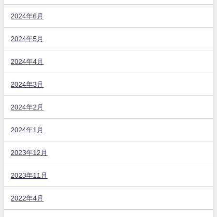
2024年6月
2024年5月
2024年4月
2024年3月
2024年2月
2024年1月
2023年12月
2023年11月
2022年4月