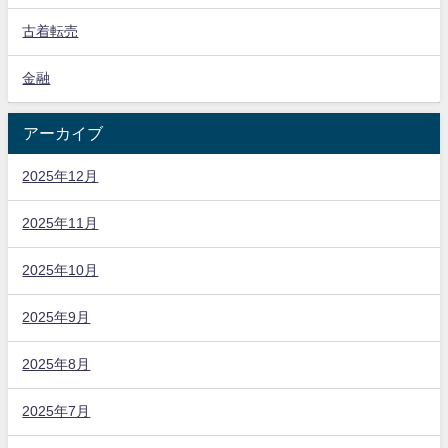
古着転売
金融
アーカイブ
2025年12月
2025年11月
2025年10月
2025年9月
2025年8月
2025年7月