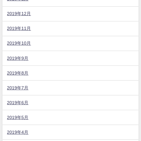
2019年12月
2019年11月
2019年10月
2019年9月
2019年8月
2019年7月
2019年6月
2019年5月
2019年4月