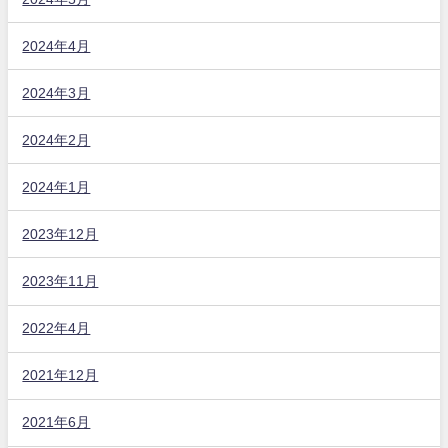
2024年4月
2024年3月
2024年2月
2024年1月
2023年12月
2023年11月
2022年4月
2021年12月
2021年6月