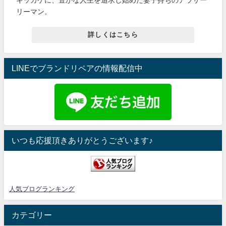
キッカケに、豊かな人生を追求し始めた妻子持ちのアラサー
リーマン。
詳しくはこちら
LINEでブランドリペアの情報配信中
いつも応援頂きありがとうございます♪
人気ブログランキング
カテゴリー