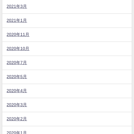
2021年3月
2021年1月
2020年11月
2020年10月
2020年7月
2020年5月
2020年4月
2020年3月
2020年2月
2020年1月