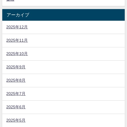
アーカイブ
2025年12月
2025年11月
2025年10月
2025年9月
2025年8月
2025年7月
2025年6月
2025年5月